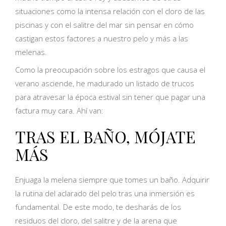
situaciones como la intensa relación con el cloro de las
piscinas y con el salitre del mar sin pensar en cómo
castigan estos factores a nuestro pelo y más a las
melenas.
Como la preocupación sobre los estragos que causa el
verano asciende, he madurado un listado de trucos
para atravesar la época estival sin tener que pagar una
factura muy cara. Ahí van:
TRAS EL BAÑO, MÓJATE
MÁS
Enjuaga la melena siempre que tomes un baño. Adquirir
la rutina del aclarado del pelo tras una inmersión es
fundamental. De este modo, te desharás de los
residuos del cloro, del salitre y de la arena que