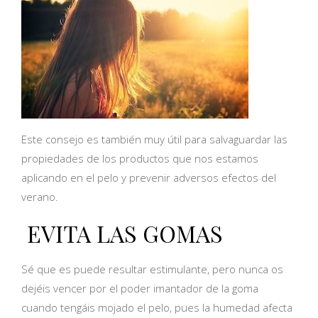
Este consejo es también muy útil para salvaguardar las
propiedades de los productos que nos estamos
aplicando en el pelo y prevenir adversos efectos del
verano.
EVITA LAS GOMAS
Sé que es puede resultar estimulante, pero nunca os
dejéis vencer por el poder imantador de la goma
cuando tengáis mojado el pelo, pues la humedad afecta