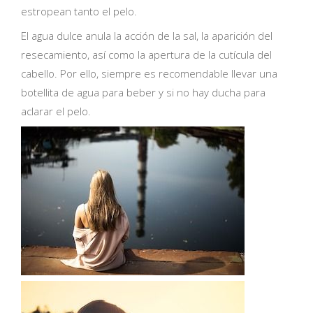
estropean tanto el pelo.
El agua dulce anula la acción de la sal, la aparición del
resecamiento, así como la apertura de la cutícula del
cabello. Por ello, siempre es recomendable llevar una
botellita de agua para beber y si no hay ducha para
aclarar el pelo.