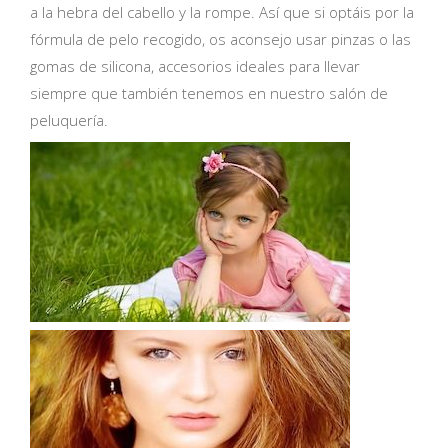
a la hebra del cabello y la rompe. Así que si optáis por la
fórmula de pelo recogido, os aconsejo usar pinzas o las
gomas de silicona, accesorios ideales para llevar
siempre que también tenemos en nuestro salón de
peluquería.