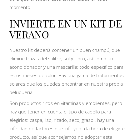
momento.
INVIERTE EN UN KIT DE
VERANO
Nuestro kit debería contener un buen champú, que
elimine trazas del salitre, sol y cloro, así como un
acondicionador y una mascarilla; todo específico para
estos meses de calor. Hay una gama de tratamientos
solares que los puedes encontrar en nuestra propia
peluquería.
Son productos ricos en vitaminas y emolientes, pero
hay que tener en cuenta el tipo de cabello para
elegirlos: caspa, liso, rizado, seco, graso.. hay una
infinidad de factores que influyen a la hora de elegir el
producto, así que aconsejamos no adoptar esta