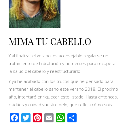
MIMA TU CABELLO
Y al finalizar el verano, es aconsejable regalarse un
tratamiento de hidratación y nutrientes para recuperar
la salud del cabello y reestructurarlo .
Y ya he acabado con los trucos que he pensado para
mantener el cabello sano este verano 2018. El próximo
año, intentaré enriquecer este listado. Hasta entonces,
cuidáos y cuidad vuestro pelo, que refleja cómo sois.
Facebook
Twitter
Pinterest
Email
WhatsApp
Share