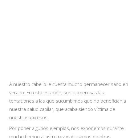
A nuestro cabello le cuesta mucho permanecer sano en
verano. En esta estación, son numerosas las
tentaciones a las que sucumbimos que no benefician a
nuestra salud capilar, que acaba siendo víctima de
nuestros excesos.
Por poner algunos ejemplos, nos exponemos durante
mucho tiempo al astro rey y abusamos de otras