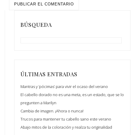
BÚSQUEDA
BUSCAR:
ÚLTIMAS ENTRADAS
Mantras y ‘pócimas’ para vivir el ocaso del verano
El cabello dorado no es una meta, es un estado, que se lo
pregunten a Marilyn
Cambia de imagen. ¡Ahora o nunca!
Trucos para mantener tu cabello sano este verano
Abajo mitos de la coloración y realza tu originalidad