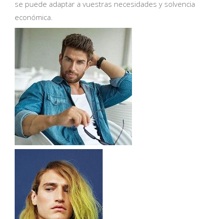
se puede adaptar a vuestras necesidades y solvencia
económica.