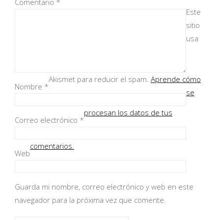
Comentario
*
Este
sitio
usa
Akismet para reducir el spam.
Aprende cómo
Nombre
*
se
procesan los datos de tus
Correo electrónico
*
comentarios.
Web
Guarda mi nombre, correo electrónico y web en este
navegador para la próxima vez que comente.