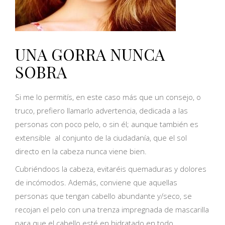
UNA GORRA NUNCA
SOBRA
Si me lo permitís, en este caso más que un consejo, o
truco, prefiero llamarlo advertencia, dedicada a las
personas con poco pelo, o sin él; aunque también es
extensible al conjunto de la ciudadanía, que el sol
directo en la cabeza nunca viene bien.
Cubriéndoos la cabeza, evitaréis quemaduras y dolores
de incómodos. Además, conviene que aquellas
personas que tengan cabello abundante y/seco, se
recojan el pelo con una trenza impregnada de mascarilla
para que el cabello esté en hidratado en todo