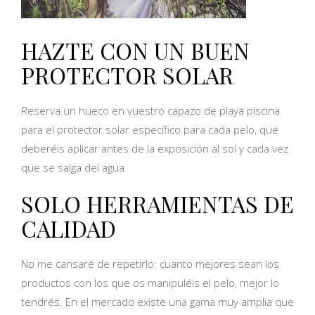
HAZTE CON UN BUEN
PROTECTOR SOLAR
Reserva un hueco en vuestro capazo de playa piscina
para el protector solar específico para cada pelo, que
deberéis aplicar antes de la exposición al sol y cada vez
que se salga del agua.
SOLO HERRAMIENTAS DE
CALIDAD
No me cansaré de repetirlo: cuanto mejores sean los
productos con los que os manipuléis el pelo, mejor lo
tendrés. En el mercado existe una gama muy amplia que