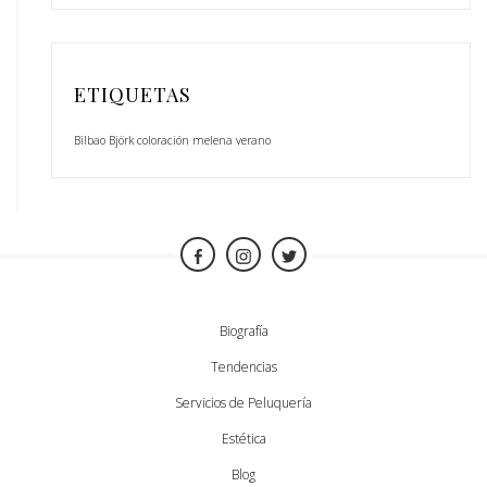
ETIQUETAS
Bilbao
Björk
coloración
melena
verano
Biografía
Tendencias
Servicios de Peluquería
Estética
Blog