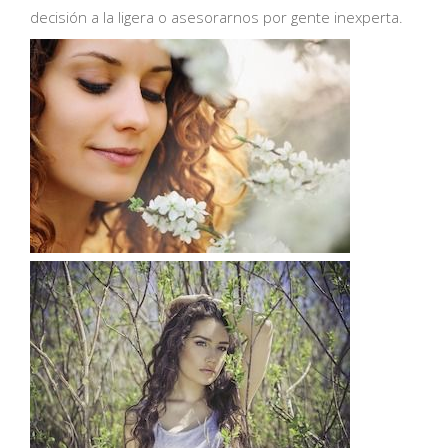
decisión a la ligera o asesorarnos por gente inexperta.