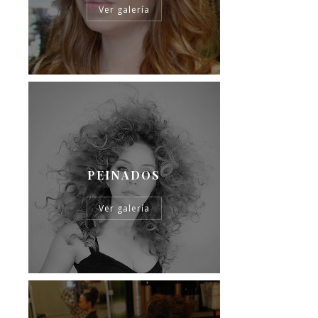
Ver galería
PEINADOS
Ver galería