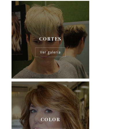
CORTES
Ver galería
COLOR