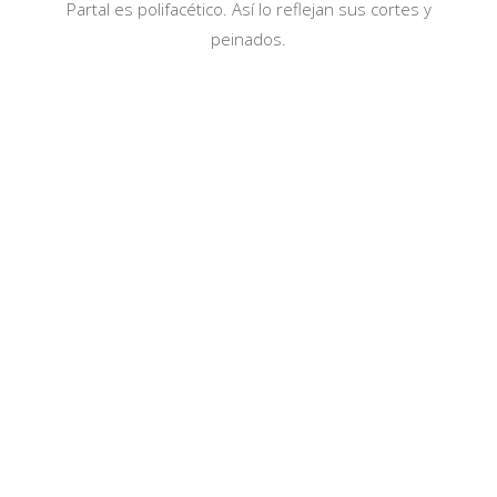
Partal es polifacético. Así lo reflejan sus cortes y
peinados.