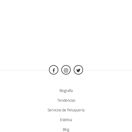
Biografía
Tendencias
Servicios de Peluquería
Estética
Blog